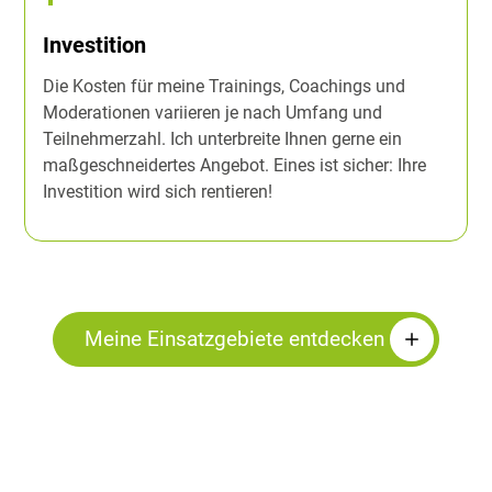
Investition
Die Kosten für meine Trainings, Coachings und
Moderationen variieren je nach Umfang und
Teilnehmerzahl. Ich unterbreite Ihnen gerne ein
maßgeschneidertes Angebot. Eines ist sicher: Ihre
Investition wird sich rentieren!
Meine Einsatzgebiete entdecken