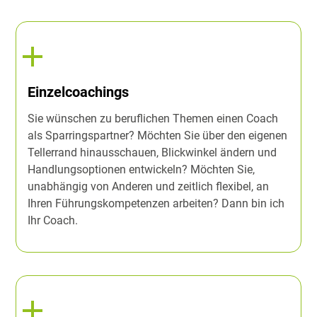
Einzelcoachings
Sie wünschen zu beruflichen Themen einen Coach
als Sparringspartner? Möchten Sie über den eigenen
Tellerrand hinausschauen, Blickwinkel ändern und
Handlungsoptionen entwickeln? Möchten Sie,
unabhängig von Anderen und zeitlich flexibel, an
Ihren Führungskompetenzen arbeiten? Dann bin ich
Ihr Coach.