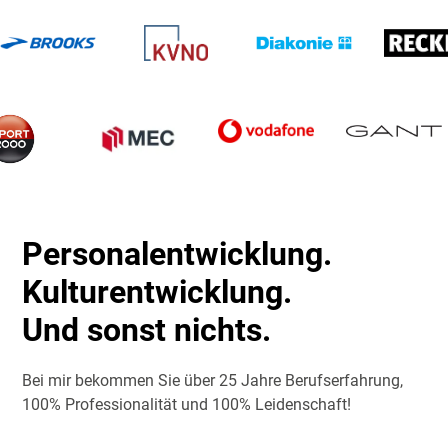
Personalentwicklung.
Kulturentwicklung.
Und sonst nichts.
Bei mir bekommen Sie über 25 Jahre Berufserfahrung,
100% Professionalität und 100% Leidenschaft!