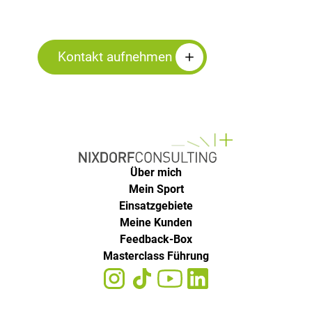
in Kontakt
Kontakt aufnehmen
Über mich
Mein Sport
Einsatzgebiete
Meine Kunden
Feedback-Box
Masterclass Führung