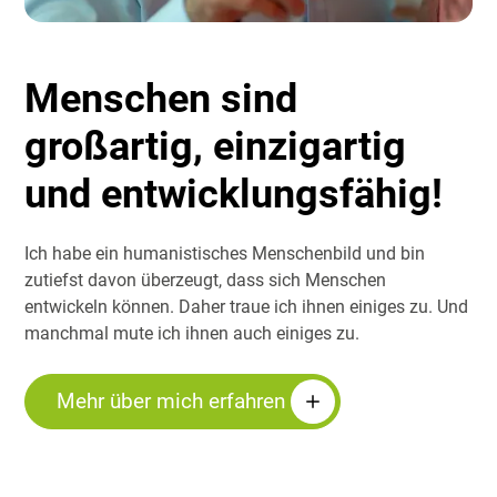
Menschen sind
großartig, einzigartig
und entwicklungsfähig!
Ich habe ein humanistisches Menschenbild und bin
zutiefst davon überzeugt, dass sich Menschen
entwickeln können. Daher traue ich ihnen einiges zu. Und
manchmal mute ich ihnen auch einiges zu.
Mehr über mich erfahren