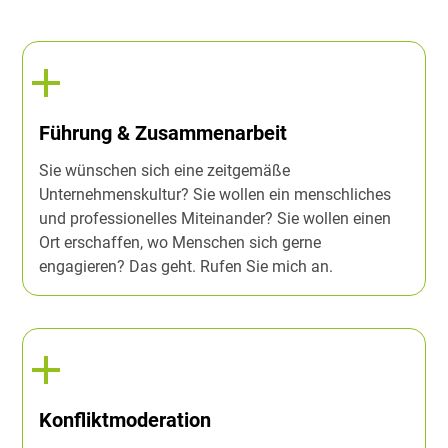
Führung & Zusammenarbeit
Sie wünschen sich eine zeitgemäße
Unternehmenskultur? Sie wollen ein menschliches
und professionelles Miteinander? Sie wollen einen
Ort erschaffen, wo Menschen sich gerne
engagieren? Das geht. Rufen Sie mich an.
Konfliktmoderation