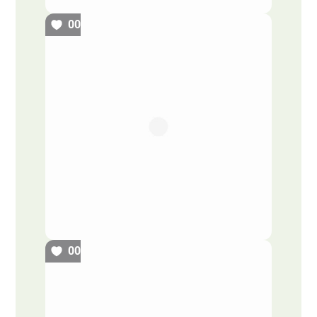
00
00