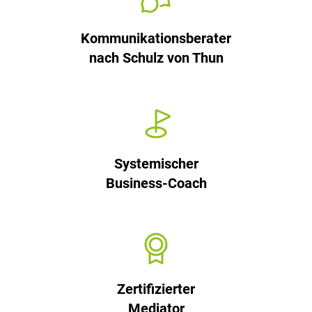
Kommunikationsberater
nach Schulz von Thun
Systemischer
Business-Coach
Zertifizierter
Mediator