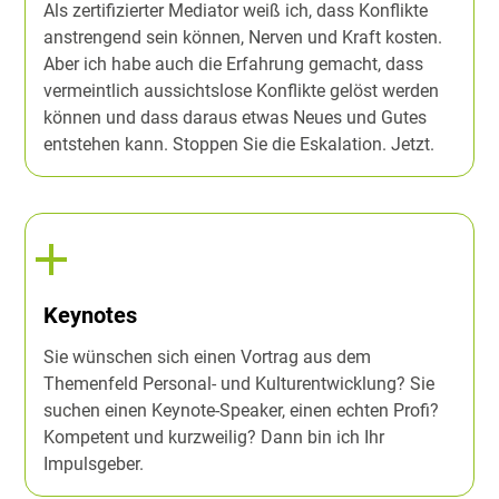
Als zertifizierter Mediator weiß ich, dass Konflikte
anstrengend sein können, Nerven und Kraft kosten.
Aber ich habe auch die Erfahrung gemacht, dass
vermeintlich aussichtslose Konflikte gelöst werden
können und dass daraus etwas Neues und Gutes
entstehen kann. Stoppen Sie die Eskalation. Jetzt.
Keynotes
Sie wünschen sich einen Vortrag aus dem
Themenfeld Personal- und Kulturentwicklung? Sie
suchen einen Keynote-Speaker, einen echten Profi?
Kompetent und kurzweilig? Dann bin ich Ihr
Impulsgeber.