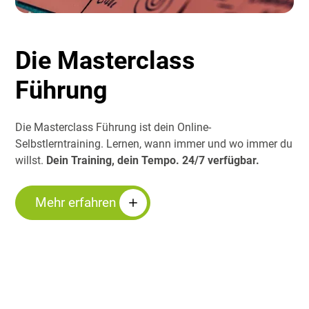
Die Masterclass
Führung
Die Masterclass Führung ist dein Online-
Selbstlerntraining. Lernen, wann immer und wo immer du
willst.
Dein Training, dein Tempo. 24/7 verfügbar.
Mehr erfahren