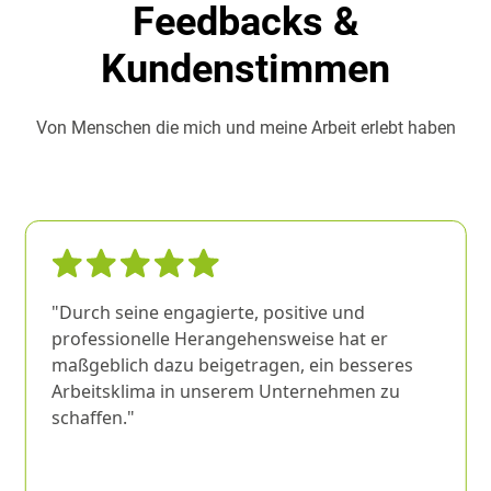
Feedbacks &
Kundenstimmen
Von Menschen die mich und meine Arbeit erlebt haben
"Durch seine engagierte, positive und
professionelle Herangehensweise hat er
maßgeblich dazu beigetragen, ein besseres
Arbeitsklima in unserem Unternehmen zu
schaffen."