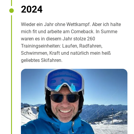
2024
Wieder ein Jahr ohne Wettkampf. Aber ich halte
mich fit und arbeite am Comeback. In Summe
waren es in diesem Jahr stolze 260
Trainingseinheiten: Laufen, Radfahren,
Schwimmen, Kraft und natürlich mein heiß
geliebtes Skifahren.