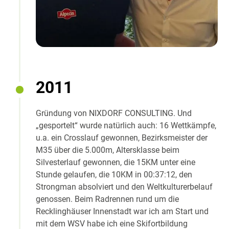
2011
Gründung von NIXDORF CONSULTING. Und
„gesportelt“ wurde natürlich auch: 16 Wettkämpfe,
u.a. ein Crosslauf gewonnen, Bezirksmeister der
M35 über die 5.000m, Altersklasse beim
Silvesterlauf gewonnen, die 15KM unter eine
Stunde gelaufen, die 10KM in 00:37:12, den
Strongman absolviert und den Weltkulturerbelauf
genossen. Beim Radrennen rund um die
Recklinghäuser Innenstadt war ich am Start und
mit dem WSV habe ich eine Skifortbildung