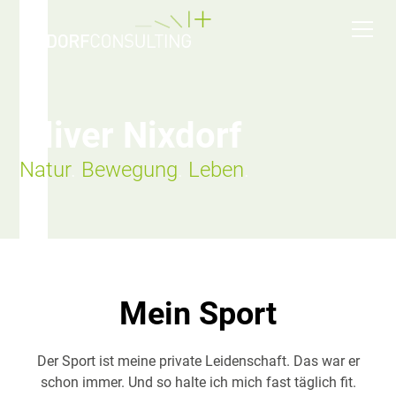
Oliver Nixdorf
Natur
.
Bewegung
.
Leben
.
Mein Sport
Der Sport ist meine private Leidenschaft. Das war er
schon immer. Und so halte ich mich fast täglich fit.