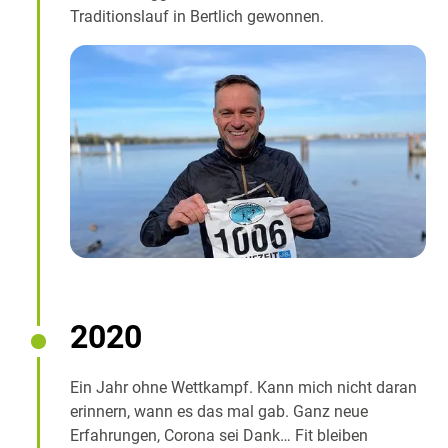
Traditionslauf in Bertlich gewonnen.
2020
Ein Jahr ohne Wettkampf. Kann mich nicht daran
erinnern, wann es das mal gab. Ganz neue
Erfahrungen, Corona sei Dank… Fit bleiben