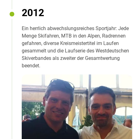
2012
Ein herrlich abwechslungsreiches Sportjahr: Jede
Menge Skifahren, MTB in den Alpen, Radrennen
gefahren, diverse Kreismeistertitel im Laufen
gesammelt und die Laufserie des Westdeutschen
Skiverbandes als zweiter der Gesamtwertung
beendet.