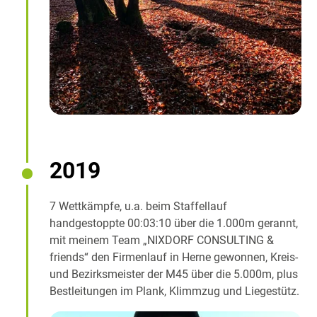
2019
7 Wettkämpfe, u.a. beim Staffellauf
handgestoppte 00:03:10 über die 1.000m gerannt,
mit meinem Team „NIXDORF CONSULTING &
friends“ den Firmenlauf in Herne gewonnen, Kreis-
und Bezirksmeister der M45 über die 5.000m, plus
Bestleitungen im Plank, Klimmzug und Liegestütz.