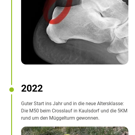
2022
Guter Start ins Jahr und in die neue Altersklasse:
Die M50 beim Crosslauf in Kaulsdorf und die 5KM
rund um den Müggelturm gewonnen.