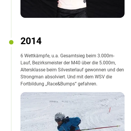
2014
6 Wettkämpfe, u.a. Gesamtsieg beim 3.000m-
Lauf, Bezirksmeister der M40 über die 5.000m,
Altersklasse beim Silvesterlauf gewonnen und den
Strongman absolviert. Und mit dem WSV die
Fortbildung „Race&Bumps“ gefahren.