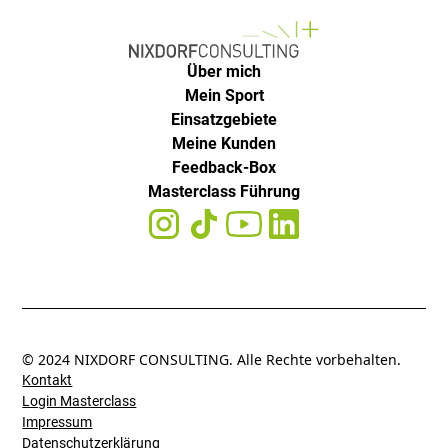
Über mich
Mein Sport
Einsatzgebiete
Meine Kunden
Feedback-Box
Masterclass Führung
© 2024 NIXDORF CONSULTING. Alle Rechte vorbehalten.
Kontakt
Login Masterclass
Impressum
Datenschutzerklärung