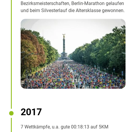
Bezirksmeisterschaften, Berlin-Marathon gelaufen
und beim Silvesterlauf die Altersklasse gewonnen.
2017
7 Wettkämpfe, u.a. gute 00:18:13 auf 5KM