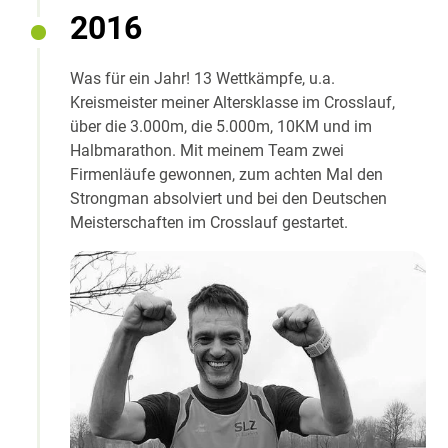
2016
Was für ein Jahr! 13 Wettkämpfe, u.a.
Kreismeister meiner Altersklasse im Crosslauf,
über die 3.000m, die 5.000m, 10KM und im
Halbmarathon. Mit meinem Team zwei
Firmenläufe gewonnen, zum achten Mal den
Strongman absolviert und bei den Deutschen
Meisterschaften im Crosslauf gestartet.