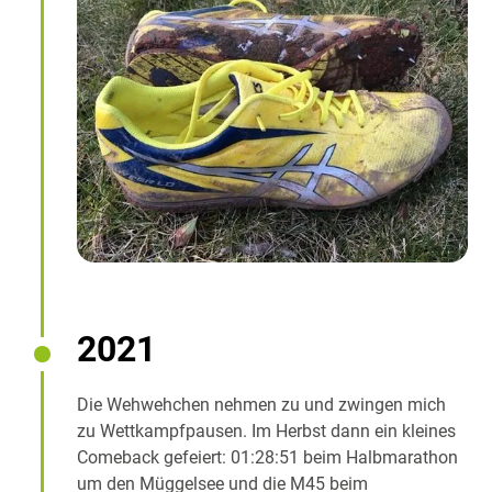
2021
Die Wehwehchen nehmen zu und zwingen mich
zu Wettkampfpausen. Im Herbst dann ein kleines
Comeback gefeiert: 01:28:51 beim Halbmarathon
um den Müggelsee und die M45 beim