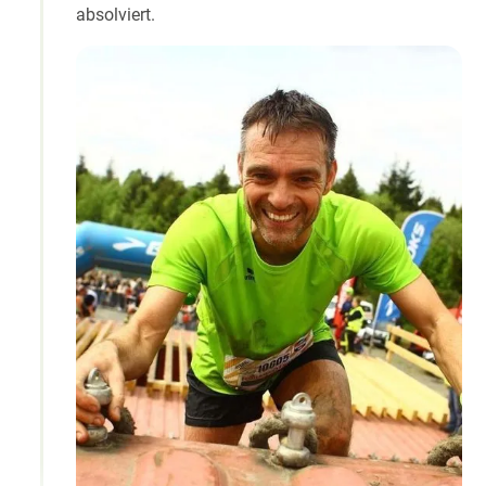
absolviert.