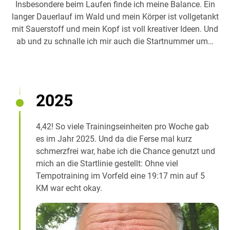
Insbesondere beim Laufen finde ich meine Balance. Ein
langer Dauerlauf im Wald und mein Körper ist vollgetankt
mit Sauerstoff und mein Kopf ist voll kreativer Ideen. Und
ab und zu schnalle ich mir auch die Startnummer um…
2025
4,42! So viele Trainingseinheiten pro Woche gab
es im Jahr 2025. Und da die Ferse mal kurz
schmerzfrei war, habe ich die Chance genutzt und
mich an die Startlinie gestellt: Ohne viel
Tempotraining im Vorfeld eine 19:17 min auf 5
KM war echt okay.