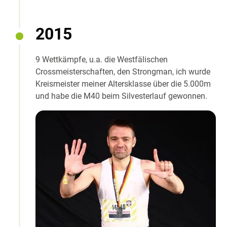
2015
9 Wettkämpfe, u.a. die Westfälischen
Crossmeisterschaften, den Strongman, ich wurde
Kreismeister meiner Altersklasse über die 5.000m
und habe die M40 beim Silvesterlauf gewonnen.