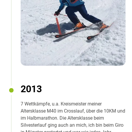
2013
7 Wettkämpfe, u.a. Kreismeister meiner
Altersklasse M40 im Crosslauf, über die 10KM und
im Halbmarathon. Die Altersklasse beim
Silvesterlauf ging auch an mich, ich bin beim Giro