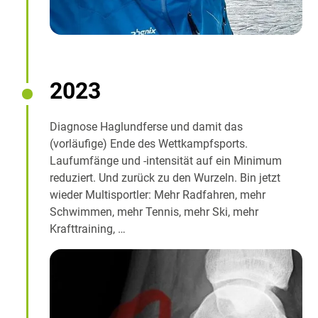
2023
Diagnose Haglundferse und damit das
(vorläufige) Ende des Wettkampfsports.
Laufumfänge und -intensität auf ein Minimum
reduziert. Und zurück zu den Wurzeln. Bin jetzt
wieder Multisportler: Mehr Radfahren, mehr
Schwimmen, mehr Tennis, mehr Ski, mehr
Krafttraining, …