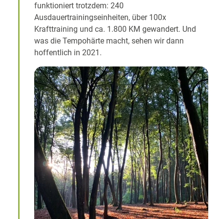
funktioniert trotzdem: 240
Ausdauertrainingseinheiten, über 100x
Krafttraining und ca. 1.800 KM gewandert. Und
was die Tempohärte macht, sehen wir dann
hoffentlich in 2021.