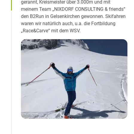
gerannt, Kreismeister über 3.000m und mit
meinem Team „NIXDORF CONSULTING & friends“
den B2Run in Gelsenkirchen gewonnen. Skifahren
waren wir natürlich auch, u.a. die Fortbildung
„Race&Carve“ mit dem WSV.