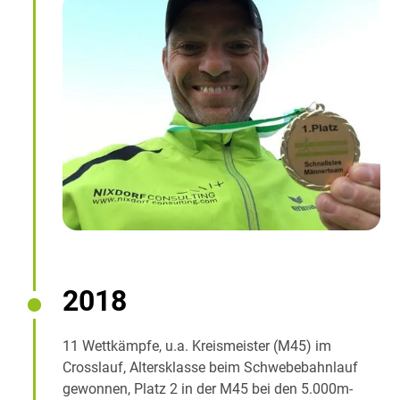
2018
11 Wettkämpfe, u.a. Kreismeister (M45) im
Crosslauf, Altersklasse beim Schwebebahnlauf
gewonnen, Platz 2 in der M45 bei den 5.000m-